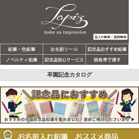
卒園記念カタログ