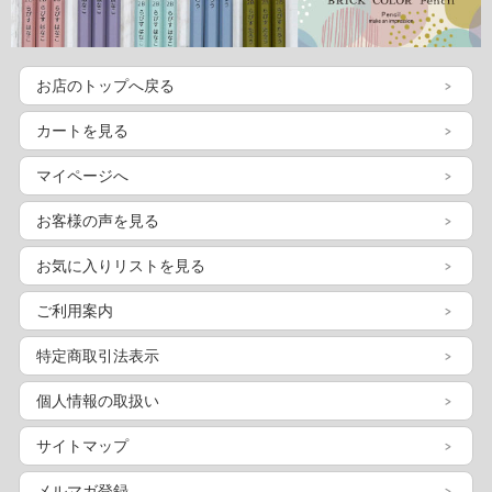
お店のトップへ戻る
カートを見る
マイページへ
お客様の声を見る
お気に入りリストを見る
ご利用案内
特定商取引法表示
個人情報の取扱い
サイトマップ
メルマガ登録