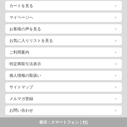
カートを見る
マイページへ
お客様の声を見る
お気に入りリストを見る
ご利用案内
特定商取引法表示
個人情報の取扱い
サイトマップ
メルマガ登録
お問い合わせ
表示：スマートフォン｜
PC