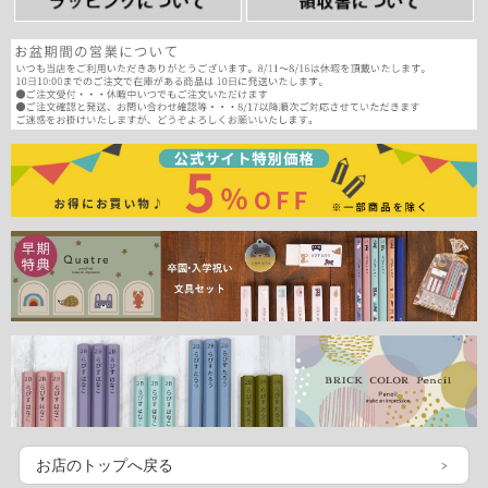
お店のトップへ戻る