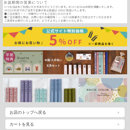
お店のトップへ戻る
カートを見る