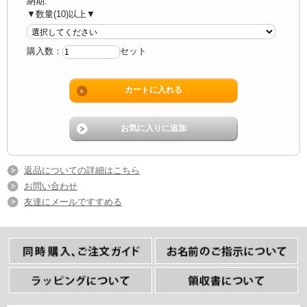
納期:
▼数量(10)以上▼
購入数：
セット
返品についての詳細はこちら
お問い合わせ
友達にメールですすめる