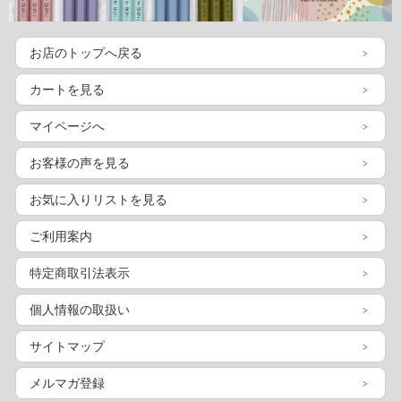
お店のトップへ戻る
カートを見る
マイページへ
お客様の声を見る
お気に入りリストを見る
ご利用案内
特定商取引法表示
個人情報の取扱い
サイトマップ
メルマガ登録