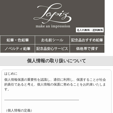
個人情報の取り扱いについて
はじめに
個人情報保護の重要性を認識し、適切に利用し、保護することが社会
的責任であると考え、個人情報の保護に努めることをお約束いたしま
す。
--------------------------------------------------------------------------
（個人情報の定義）