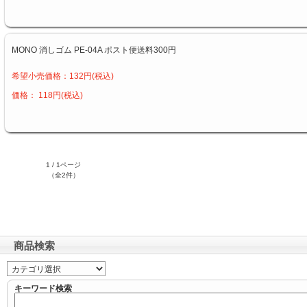
MONO 消しゴム PE-04A ポスト便送料300円
希望小売価格：132円(税込)
価格： 118円(税込)
1 / 1ページ
（全2件）
商品検索
キーワード検索