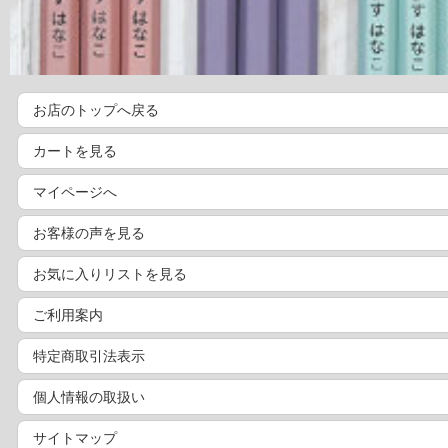
お店のトップへ戻る
カートを見る
マイページへ
お客様の声を見る
お気に入りリストを見る
ご利用案内
特定商取引法表示
個人情報の取扱い
サイトマップ