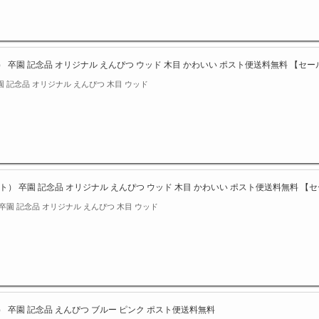
） 卒園 記念品 オリジナル えんぴつ ウッド 木目 かわいい ポスト便送料無料 【セ
園 記念品 オリジナル えんぴつ 木目 ウッド
ット） 卒園 記念品 オリジナル えんぴつ ウッド 木目 かわいい ポスト便送料無料 【
卒園 記念品 オリジナル えんぴつ 木目 ウッド
） 卒園 記念品 えんぴつ ブルー ピンク ポスト便送料無料