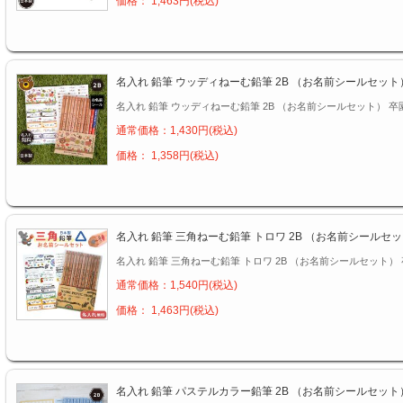
価格： 1,463円(税込)
名入れ 鉛筆 ウッディねーむ鉛筆 2B （お名前シールセット
名入れ 鉛筆 ウッディねーむ鉛筆 2B （お名前シールセット） 卒
通常価格：1,430円(税込)
価格： 1,358円(税込)
名入れ 鉛筆 三角ねーむ鉛筆 トロワ 2B （お名前シールセ
名入れ 鉛筆 三角ねーむ鉛筆 トロワ 2B （お名前シールセット） 
通常価格：1,540円(税込)
価格： 1,463円(税込)
名入れ 鉛筆 パステルカラー鉛筆 2B （お名前シールセット